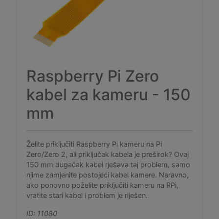
Raspberry Pi Zero
kabel za kameru - 150
mm
Želite priključiti Raspberry Pi kameru na Pi
Zero/Zero 2, ali priključak kabela je preširok? Ovaj
150 mm dugačak kabel rješava taj problem, samo
njime zamjenite postojeći kabel kamere. Naravno,
ako ponovno poželite priključiti kameru na RPi,
vratite stari kabel i problem je riješen.
ID: 11080