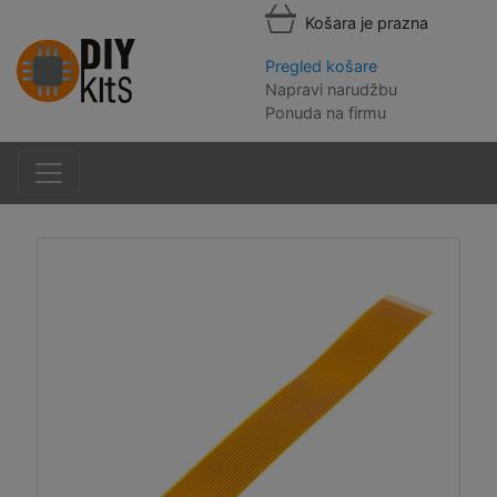
Košara je prazna
Pregled košare
Napravi narudžbu
Ponuda na firmu