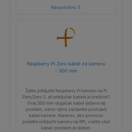
Raspoloživo: 5
Raspberry Pi Zero kabel za kameru
- 300 mm
Želite priključiti Raspberry Pi kameru na Pi
Zero/Zero 2, ali priključak kabela je preširok?
Ovaj 300 mm dugačak kabel rješava taj
problem, samo njime zamjenite postojeći
kabel kamere. Naravno, ako ponovno
poželite priključiti kameru na RPi, vratite stari
kabel i problem je riješen.