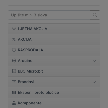
LJETNA AKCIJA
AKCIJA
RASPRODAJA
Arduino
BBC Micro:bit
Brandovi
Eksper. i proto pločice
Komponente