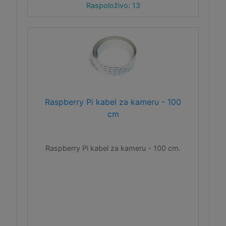
Raspoloživo: 13
Raspberry Pi kabel za kameru - 100
cm
Raspberry Pi kabel za kameru - 100 cm.