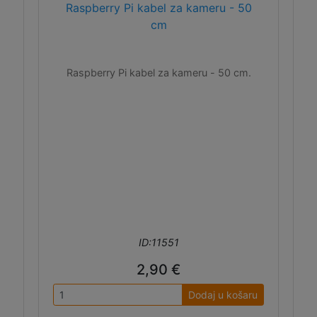
Raspberry Pi kabel za kameru - 50
cm
Raspberry Pi kabel za kameru - 50 cm.
ID:11551
2,90 €
Dodaj u košaru