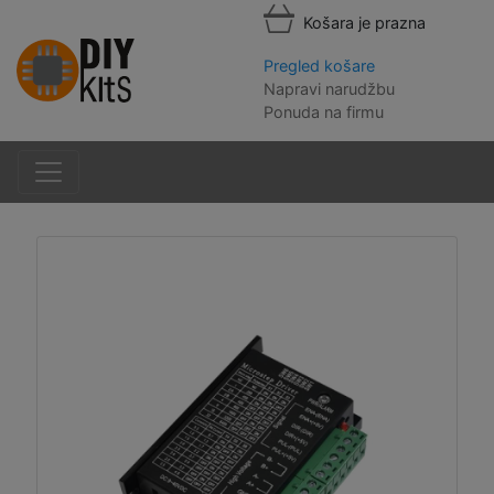
Košara je prazna
Pregled košare
Napravi narudžbu
Ponuda na firmu