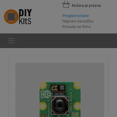
Košara je prazna
Pregled košare
Napravi narudžbu
Ponuda na firmu