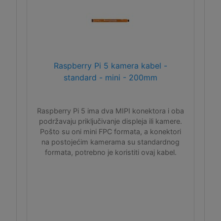
Raspberry Pi 5 kamera kabel -
standard - mini - 200mm
Raspberry Pi 5 ima dva MIPI konektora i oba
podržavaju priključivanje displeja ili kamere.
Pošto su oni mini FPC formata, a konektori
na postojećim kamerama su standardnog
formata, potrebno je koristiti ovaj kabel.