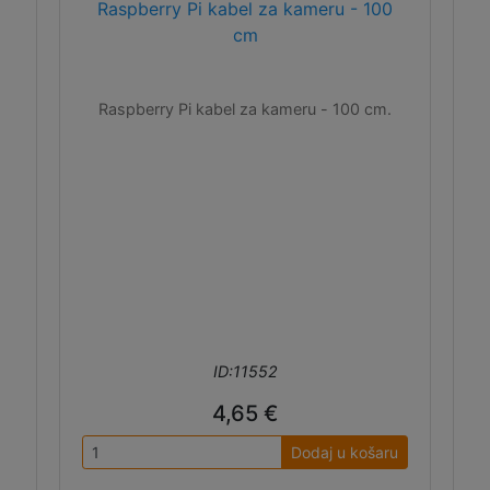
Raspberry Pi kabel za kameru - 100
cm
Raspberry Pi kabel za kameru - 100 cm.
ID:11552
4,65 €
Dodaj u košaru