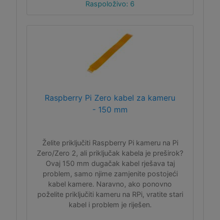
Raspoloživo: 6
Raspberry Pi Zero kabel za kameru
- 150 mm
Želite priključiti Raspberry Pi kameru na Pi
Zero/Zero 2, ali priključak kabela je preširok?
Ovaj 150 mm dugačak kabel rješava taj
problem, samo njime zamjenite postojeći
kabel kamere. Naravno, ako ponovno
poželite priključiti kameru na RPi, vratite stari
kabel i problem je riješen.