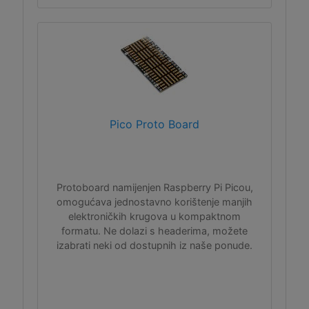
Pico Proto Board
Protoboard namijenjen Raspberry Pi Picou,
omogućava jednostavno korištenje manjih
elektroničkih krugova u kompaktnom
formatu. Ne dolazi s headerima, možete
izabrati neki od dostupnih iz naše ponude.