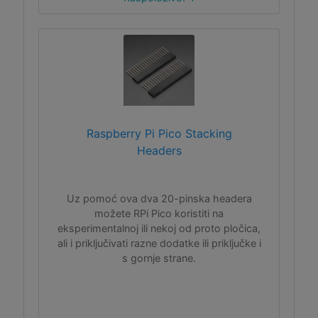
Raspberry Pi Pico Stacking
Headers
Uz pomoć ova dva 20-pinska headera
možete RPi Pico koristiti na
eksperimentalnoj ili nekoj od proto pločica,
ali i priključivati razne dodatke ili priključke i
s gornje strane.