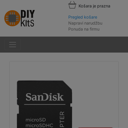
Košara je prazna
Pregled košare
Napravi narudžbu
Ponuda na firmu