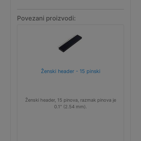
Povezani proizvodi:
Ženski header - 15 pinski
Ženski header, 15 pinova, razmak pinova je
0.1" (2.54 mm).