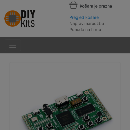
Košara je prazna
Pregled košare
Napravi narudžbu
Ponuda na firmu