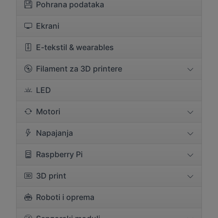
Pohrana podataka
Ekrani
E-tekstil & wearables
Filament za 3D printere
LED
Motori
Napajanja
Raspberry Pi
3D print
Roboti i oprema