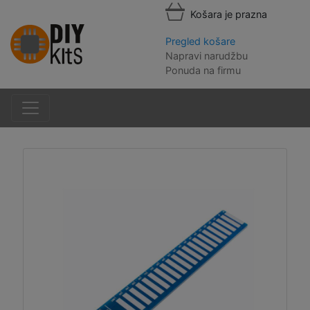
Košara je prazna
Pregled košare
Napravi narudžbu
Ponuda na firmu