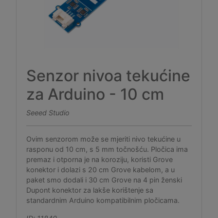
Senzor nivoa tekućine
za Arduino - 10 cm
Seeed Studio
Ovim senzorom može se mjeriti nivo tekućine u
rasponu od 10 cm, s 5 mm točnošću. Pločica ima
premaz i otporna je na koroziju, koristi Grove
konektor i dolazi s 20 cm Grove kabelom, a u
paket smo dodali i 30 cm Grove na 4 pin ženski
Dupont konektor za lakše korištenje sa
standardnim Arduino kompatibilnim pločicama.