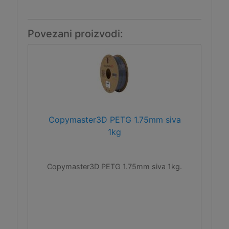
Povezani proizvodi:
Copymaster3D PETG 1.75mm siva
1kg
Copymaster3D PETG 1.75mm siva 1kg.