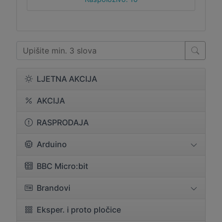
LJETNA AKCIJA
AKCIJA
RASPRODAJA
Arduino
BBC Micro:bit
Brandovi
Eksper. i proto pločice